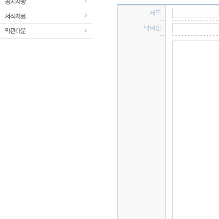
제목 
닉네임 
 