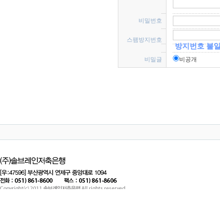
비밀번호
 
스팸방지번호
 
 방지번호 불
비밀글
 
비공개 
 