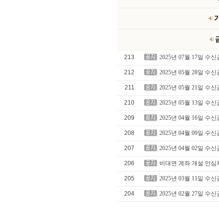
 
 
 213 
2025년 07월 17일 수
 212 
2025년 05월 28일 수
 211 
2025년 05월 21일 수
 210 
2025년 05월 13일 수
 209 
2025년 04월 16일 수
 208 
2025년 04월 09일 수
 207 
2025년 04월 02일 수
 206 
비대면 계좌 개설 안심
 205 
2025년 03월 11일 수
 204 
2025년 02월 27일 수